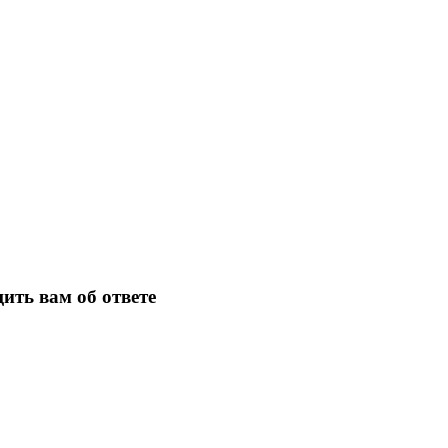
ить вам об ответе