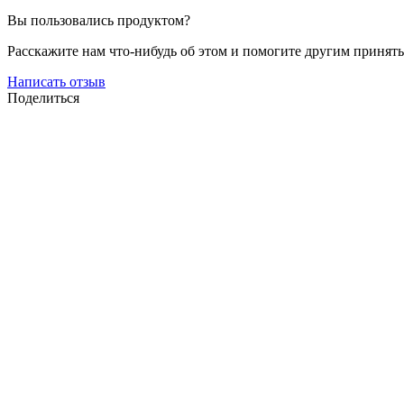
Вы пользовались продуктом?
Расскажите нам что-нибудь об этом и помогите другим принят
Написать отзыв
Поделиться