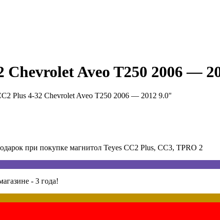
 Chevrolet Aveo T250 2006 — 20
C2 Plus 4-32 Chevrolet Aveo T250 2006 — 2012 9.0"
арок при покупке магнитол Teyes CC2 Plus, CC3, TPRO 2
агазине - 3 года!