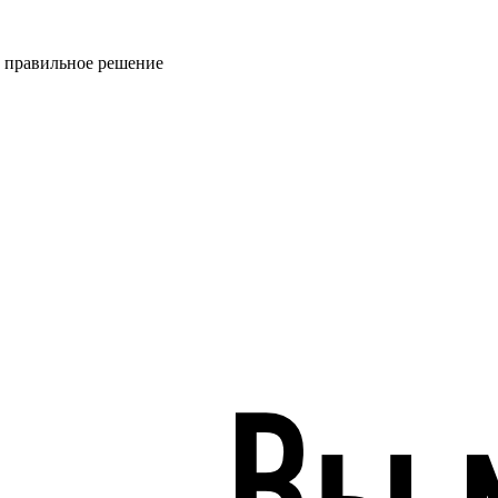
ь правильное решение