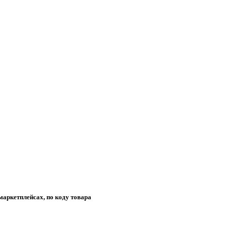
маркетплейсах, по коду товара