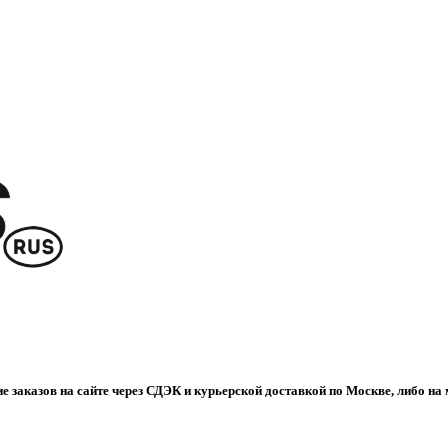
е заказов на сайте через СДЭК и курьерской доставкой по Москве, либо на 