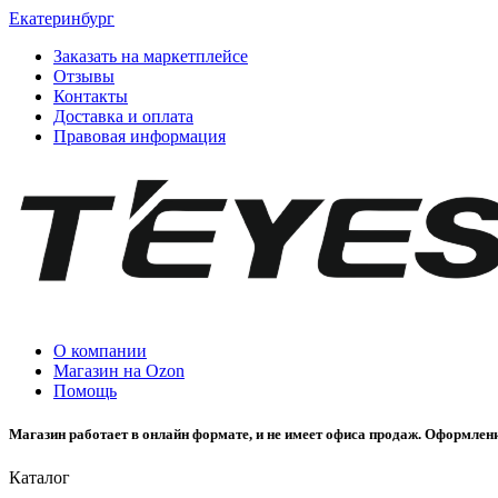
Екатеринбург
Заказать на маркетплейсе
Отзывы
Контакты
Доставка и оплата
Правовая информация
О компании
Магазин на Ozon
Помощь
Магазин работает в онлайн формате, и не имеет офиса продаж. Оформлени
Каталог