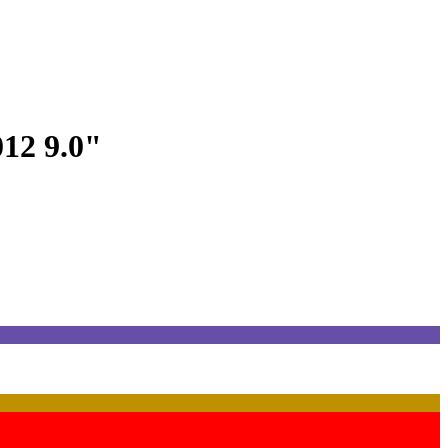
12 9.0"