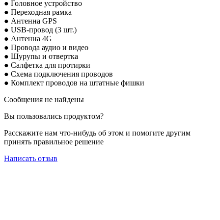
● Головное устройство
● Переходная рамка
● Антенна GPS
● USB-провод (3 шт.)
● Антенна 4G
● Провода аудио и видео
● Шурупы и отвертка
● Салфетка для протирки
● Схема подключения проводов
● Комплект проводов на штатные фишки
Сообщения не найдены
Вы пользовались продуктом?
Расскажите нам что-нибудь об этом и помогите другим
принять правильное решение
Написать отзыв