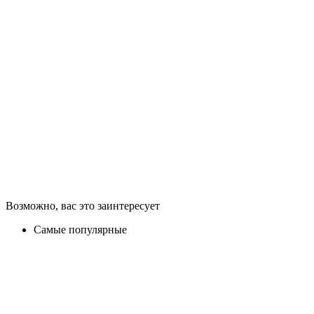
Возможно, вас это заинтересует
Самые популярные