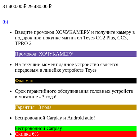
31 400.00
₽
29 480.00
₽
(6)
Введите промокод ХОЧУКАМЕРУ и получите камеру в
подарок при покупке магнитол Teyes CC2 Plus, CC3,
TPRO 2
Промокод: ХОЧУКАМЕРУ
На текущий момент данное устройство является
передовым в линейке устройств Teyes
Флагман
Срок гарантийного обслуживания головных устройств
в магазине - 3 года!
Гарантия - 3 года
Беспроводной Carplay и Android auto!
Беспроводной Carplay
Скидка 6%