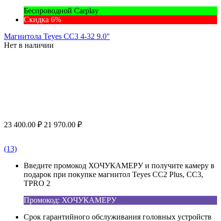
Беспроводной Carplay
Скидка 6%
Магнитола Teyes CC3 4-32 9.0"
Нет в наличии
23 400.00
₽
21 970.00
₽
(13)
Введите промокод ХОЧУКАМЕРУ и получите камеру в
подарок при покупке магнитол Teyes CC2 Plus, CC3,
TPRO 2
Промокод: ХОЧУКАМЕРУ
Срок гарантийного обслуживания головных устройств