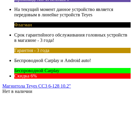
На текущий момент данное устройство является
передовым в линейке устройств Teyes
Флагман
Срок гарантийного обслуживания головных устройств
в магазине - 3 года!
Гарантия - 3 года
Беспроводной Carplay и Android auto!
Беспроводной Carplay
Скидка 6%
Магнитола Teyes CC3 6-128 10.2"
Нет в наличии