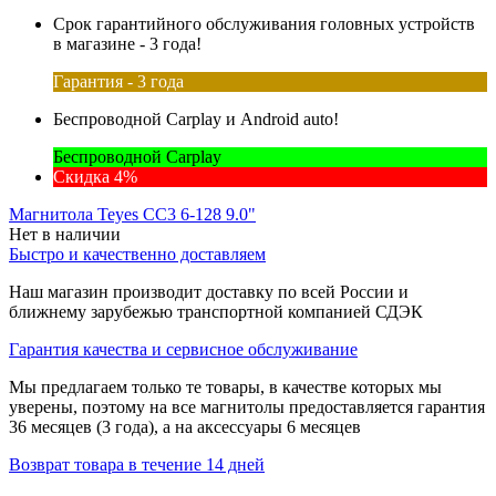
Срок гарантийного обслуживания головных устройств
в магазине - 3 года!
Гарантия - 3 года
Беспроводной Carplay и Android auto!
Беспроводной Carplay
Скидка 4%
Магнитола Teyes CC3 6-128 9.0"
Нет в наличии
Быстро и качественно доставляем
Наш магазин производит доставку по всей России и
ближнему зарубежью транспортной компанией СДЭК
Гарантия качества и сервисное обслуживание
Мы предлагаем только те товары, в качестве которых мы
уверены, поэтому на все магнитолы предоставляется гарантия
36 месяцев (3 года), а на аксессуары 6 месяцев
Возврат товара в течение 14 дней