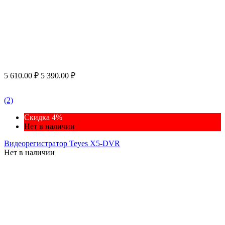
5 610.00
₽
5 390.00
₽
(2)
Скидка 4%
Нет в наличии
Видеорегистратор Teyes X5-DVR
Нет в наличии