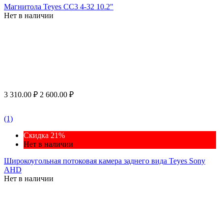
Магнитола Teyes CC3 4-32 10.2"
Нет в наличии
3 310.00
₽
2 600.00
₽
(1)
Скидка 21%
Нет в наличии
Широкоугольная потоковая камера заднего вида Teyes Sony
AHD
Нет в наличии