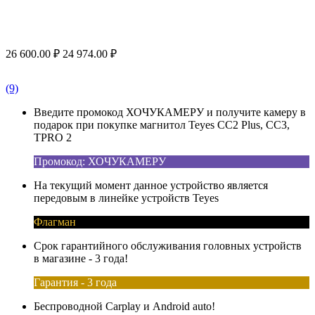
26 600.00
₽
24 974.00
₽
(9)
Введите промокод ХОЧУКАМЕРУ и получите камеру в
подарок при покупке магнитол Teyes CC2 Plus, CC3,
TPRO 2
Промокод: ХОЧУКАМЕРУ
На текущий момент данное устройство является
передовым в линейке устройств Teyes
Флагман
Срок гарантийного обслуживания головных устройств
в магазине - 3 года!
Гарантия - 3 года
Беспроводной Carplay и Android auto!