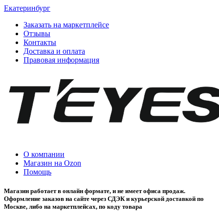
Екатеринбург
Заказать на маркетплейсе
Отзывы
Контакты
Доставка и оплата
Правовая информация
О компании
Магазин на Ozon
Помощь
Магазин работает в онлайн формате, и не имеет офиса продаж.
Оформление заказов на сайте через СДЭК и курьерской доставкой по
Москве, либо на маркетплейсах, по коду товара