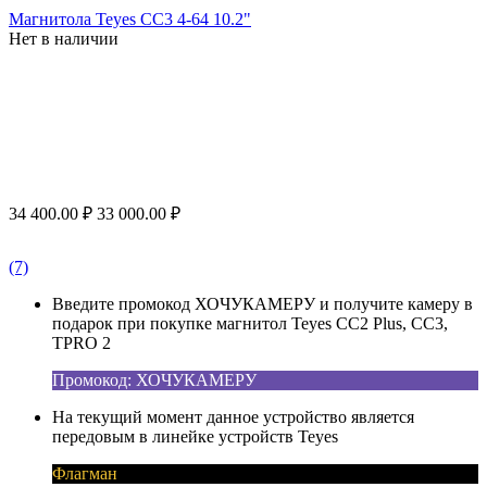
Магнитола Teyes CC3 4-64 10.2"
Нет в наличии
34 400.00
₽
33 000.00
₽
(7)
Введите промокод ХОЧУКАМЕРУ и получите камеру в
подарок при покупке магнитол Teyes CC2 Plus, CC3,
TPRO 2
Промокод: ХОЧУКАМЕРУ
На текущий момент данное устройство является
передовым в линейке устройств Teyes
Флагман