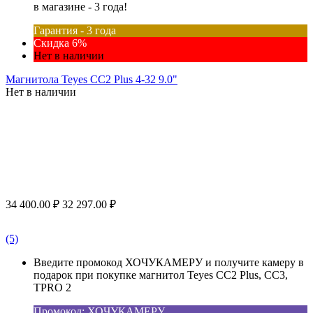
в магазине - 3 года!
Гарантия - 3 года
Скидка 6%
Нет в наличии
Магнитола Teyes CC2 Plus 4-32 9.0"
Нет в наличии
34 400.00
₽
32 297.00
₽
(5)
Введите промокод ХОЧУКАМЕРУ и получите камеру в
подарок при покупке магнитол Teyes CC2 Plus, CC3,
TPRO 2
Промокод: ХОЧУКАМЕРУ