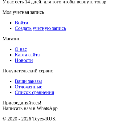
У вас есть 14 дней, для того чтобы вернуть товар
Моя учетная запись
Войти
Создать учетную запись
Магазин
О нас
Карта сайта
Новости
Покупательский сервис
Ваши заказы
Отложенные
Список сравнения
Присоединяйтесь!
Написать нам в WhatsApp
© 2020 - 2026 Teyes-RUS.