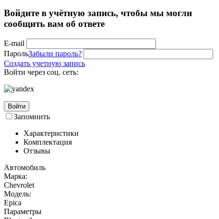
Войдите в учётную запись, чтобы мы могли
сообщить вам об ответе
E-mail
Пароль
Забыли пароль?
Создать учетную запись
Войти через соц. сеть:
Войти
Запомнить
Характеристики
Комплектация
Отзывы
Автомобиль
Марка:
Chevrolet
Модель:
Epica
Параметры