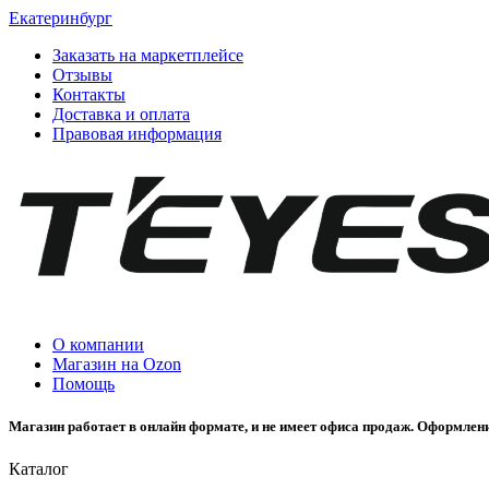
Екатеринбург
Заказать на маркетплейсе
Отзывы
Контакты
Доставка и оплата
Правовая информация
О компании
Магазин на Ozon
Помощь
Магазин работает в онлайн формате, и не имеет офиса продаж. Оформлени
Каталог