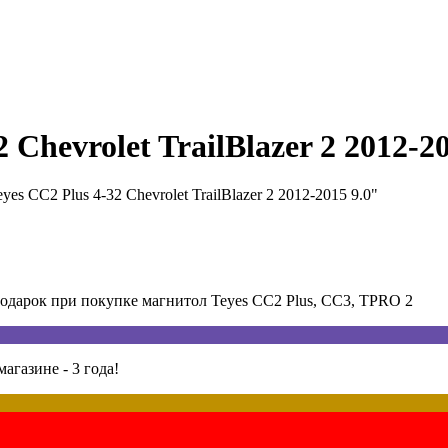
Chevrolet TrailBlazer 2 2012-20
es CC2 Plus 4-32 Chevrolet TrailBlazer 2 2012-2015 9.0"
арок при покупке магнитол Teyes CC2 Plus, CC3, TPRO 2
агазине - 3 года!