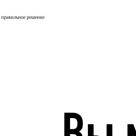
ь правильное решение