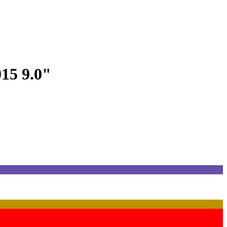
15 9.0"