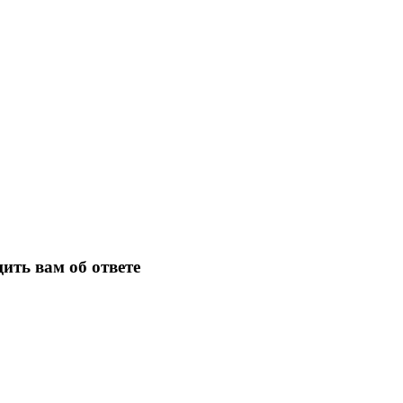
ить вам об ответе