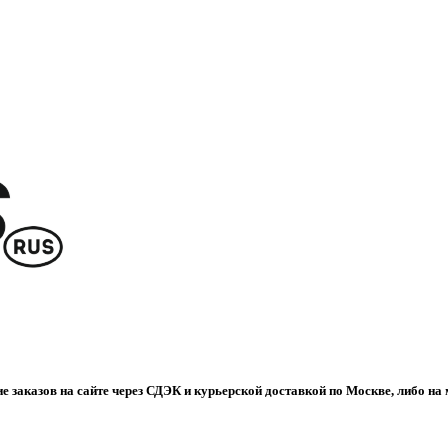
е заказов на сайте через СДЭК и курьерской доставкой по Москве, либо на 