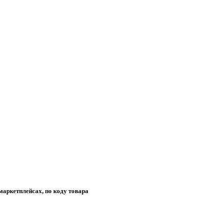
маркетплейсах, по коду товара