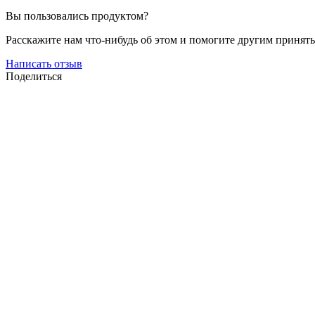
Вы пользовались продуктом?
Расскажите нам что-нибудь об этом и помогите другим принят
Написать отзыв
Поделиться