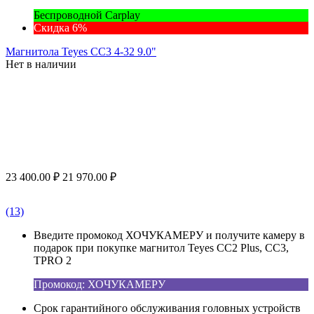
Беспроводной Carplay
Скидка 6%
Магнитола Teyes CC3 4-32 9.0"
Нет в наличии
23 400.00
₽
21 970.00
₽
(13)
Введите промокод ХОЧУКАМЕРУ и получите камеру в
подарок при покупке магнитол Teyes CC2 Plus, CC3,
TPRO 2
Промокод: ХОЧУКАМЕРУ
Срок гарантийного обслуживания головных устройств