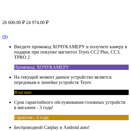
26 600.00
₽
24 974.00
₽
(9)
Введите промокод ХОЧУКАМЕРУ и получите камеру в
подарок при покупке магнитол Teyes CC2 Plus, CC3,
TPRO 2
Промокод: ХОЧУКАМЕРУ
На текущий момент данное устройство является
передовым в линейке устройств Teyes
Флагман
Срок гарантийного обслуживания головных устройств
в магазине - 3 года!
Гарантия - 3 года
Беспроводной Carplay и Android auto!