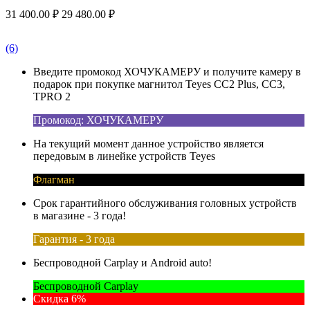
31 400.00
₽
29 480.00
₽
(6)
Введите промокод ХОЧУКАМЕРУ и получите камеру в
подарок при покупке магнитол Teyes CC2 Plus, CC3,
TPRO 2
Промокод: ХОЧУКАМЕРУ
На текущий момент данное устройство является
передовым в линейке устройств Teyes
Флагман
Срок гарантийного обслуживания головных устройств
в магазине - 3 года!
Гарантия - 3 года
Беспроводной Carplay и Android auto!
Беспроводной Carplay
Скидка 6%