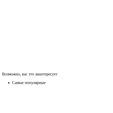
Возможно, вас это заинтересует
Самые популярные