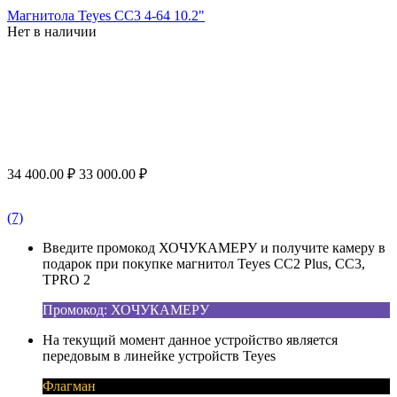
Магнитола Teyes CC3 4-64 10.2"
Нет в наличии
34 400.00
₽
33 000.00
₽
(7)
Введите промокод ХОЧУКАМЕРУ и получите камеру в
подарок при покупке магнитол Teyes CC2 Plus, CC3,
TPRO 2
Промокод: ХОЧУКАМЕРУ
На текущий момент данное устройство является
передовым в линейке устройств Teyes
Флагман