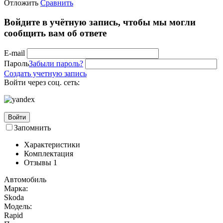
Отложить
Сравнить
Войдите в учётную запись, чтобы мы могли
сообщить вам об ответе
E-mail
Пароль
Забыли пароль?
Создать учетную запись
Войти через соц. сеть:
Войти
Запомнить
Характеристики
Комплектация
Отзывы
1
Автомобиль
Марка:
Skoda
Модель:
Rapid