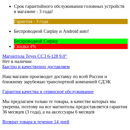
Срок гарантийного обслуживания головных устройств
в магазине - 3 года!
Гарантия - 3 года
Беспроводной Carplay и Android auto!
Беспроводной Carplay
Скидка 4%
Магнитола Teyes CC3 6-128 9.0"
Нет в наличии
Быстро и качественно доставляем
Наш магазин производит доставку по всей России и
ближнему зарубежью транспортной компанией СДЭК
Гарантия качества и сервисное обслуживание
Мы предлагаем только те товары, в качестве которых мы
уверены, поэтому на все магнитолы предоставляется гарантия
36 месяцев (3 года), а на аксессуары 6 месяцев
Возврат товара в течение 14 дней