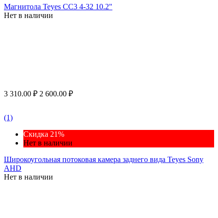
Магнитола Teyes CC3 4-32 10.2"
Нет в наличии
3 310.00
₽
2 600.00
₽
(1)
Скидка 21%
Нет в наличии
Широкоугольная потоковая камера заднего вида Teyes Sony
AHD
Нет в наличии