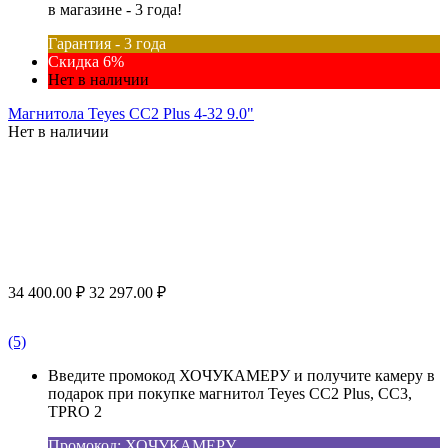
в магазине - 3 года!
Гарантия - 3 года
Скидка 6%
Нет в наличии
Магнитола Teyes CC2 Plus 4-32 9.0"
Нет в наличии
34 400.00
₽
32 297.00
₽
(5)
Введите промокод ХОЧУКАМЕРУ и получите камеру в
подарок при покупке магнитол Teyes CC2 Plus, CC3,
TPRO 2
Промокод: ХОЧУКАМЕРУ