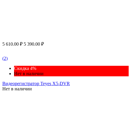
5 610.00
₽
5 390.00
₽
(2)
Скидка 4%
Нет в наличии
Видеорегистратор Teyes X5-DVR
Нет в наличии