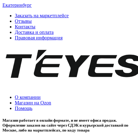
Екатеринбург
Заказать на маркетплейсе
Отзывы
Контакты
Доставка и оплата
Правовая информация
О компании
Магазин на Ozon
Помощь
Магазин работает в онлайн формате, и не имеет офиса продаж.
Оформление заказов на сайте через СДЭК и курьерской доставкой по
Москве, либо на маркетплейсах, по коду товара