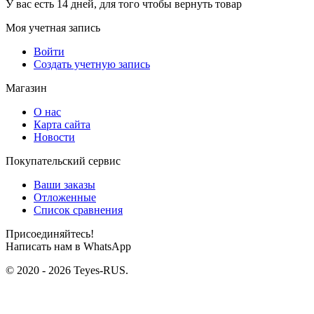
У вас есть 14 дней, для того чтобы вернуть товар
Моя учетная запись
Войти
Создать учетную запись
Магазин
О нас
Карта сайта
Новости
Покупательский сервис
Ваши заказы
Отложенные
Список сравнения
Присоединяйтесь!
Написать нам в WhatsApp
© 2020 - 2026 Teyes-RUS.