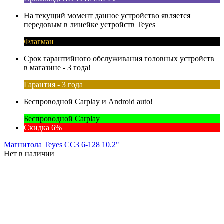
На текущий момент данное устройство является
передовым в линейке устройств Teyes
Флагман
Срок гарантийного обслуживания головных устройств
в магазине - 3 года!
Гарантия - 3 года
Беспроводной Carplay и Android auto!
Беспроводной Carplay
Скидка 6%
Магнитола Teyes CC3 6-128 10.2"
Нет в наличии