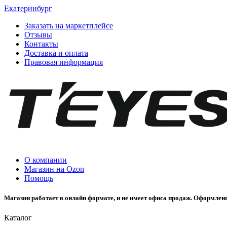
Екатеринбург
Заказать на маркетплейсе
Отзывы
Контакты
Доставка и оплата
Правовая информация
О компании
Магазин на Ozon
Помощь
Магазин работает в онлайн формате, и не имеет офиса продаж. Оформлени
Каталог