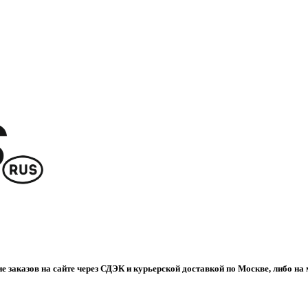
е заказов на сайте через СДЭК и курьерской доставкой по Москве, либо на 