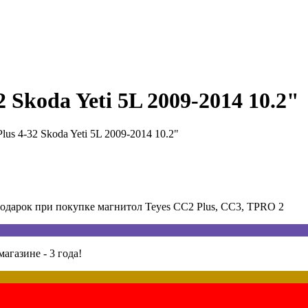
 Skoda Yeti 5L 2009-2014 10.2"
us 4-32 Skoda Yeti 5L 2009-2014 10.2"
арок при покупке магнитол Teyes CC2 Plus, CC3, TPRO 2
агазине - 3 года!