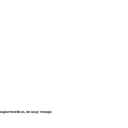
маркетплейсах, по коду товара