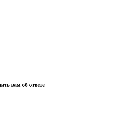
ить вам об ответе