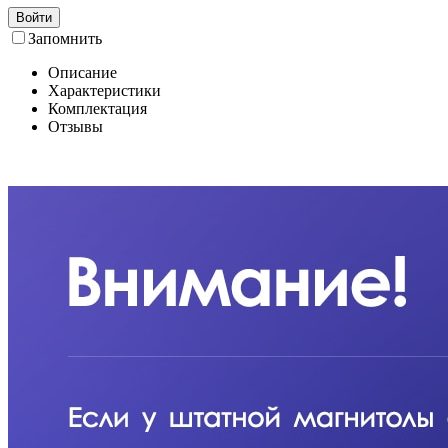
Войти
Запомнить
Описание
Характеристики
Комплектация
Отзывы