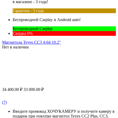
в магазине - 3 года!
Гарантия - 3 года
Беспроводной Carplay и Android auto!
Беспроводной Carplay
Скидка 6%
Магнитола Teyes CC3 4-64 10.2"
Нет в наличии
34 400.00
₽
33 000.00
₽
(7)
Введите промокод ХОЧУКАМЕРУ и получите камеру в
подарок при покупке магнитол Teyes CC2 Plus, CC3,