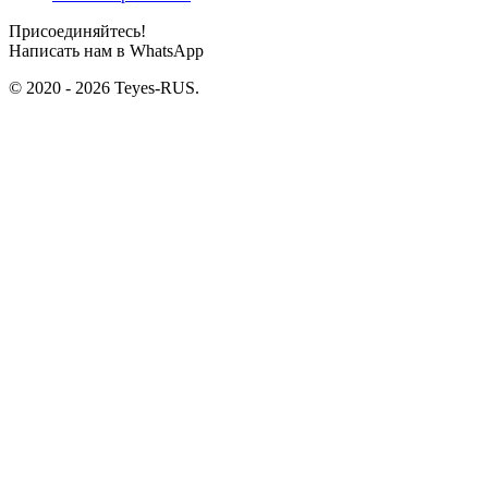
Присоединяйтесь!
Написать нам в WhatsApp
© 2020 - 2026 Teyes-RUS.