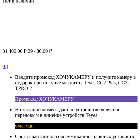
Нет в наличии
31 400.00
₽
29 480.00
₽
(6)
Введите промокод ХОЧУКАМЕРУ и получите камеру в
подарок при покупке магнитол Teyes CC2 Plus, CC3,
TPRO 2
Промокод: ХОЧУКАМЕРУ
На текущий момент данное устройство является
передовым в линейке устройств Teyes
Флагман
Срок гарантийного обслуживания головных устройств