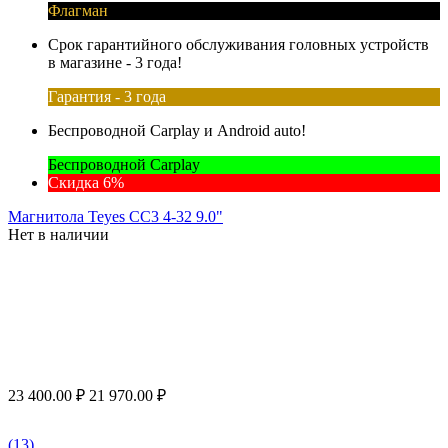
Флагман
Срок гарантийного обслуживания головных устройств
в магазине - 3 года!
Гарантия - 3 года
Беспроводной Carplay и Android auto!
Беспроводной Carplay
Скидка 6%
Магнитола Teyes CC3 4-32 9.0"
Нет в наличии
23 400.00
₽
21 970.00
₽
(13)