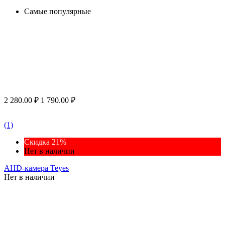
Самые популярные
2 280.00
₽
1 790.00
₽
(1)
Скидка 21%
Нет в наличии
AHD-камера Teyes
Нет в наличии