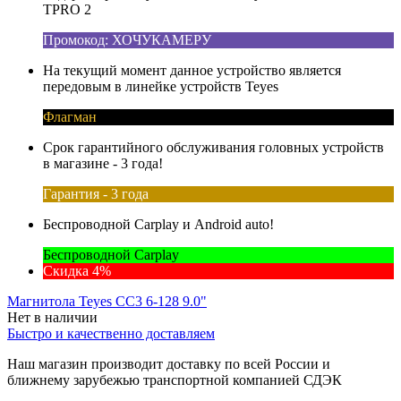
TPRO 2
Промокод: ХОЧУКАМЕРУ
На текущий момент данное устройство является
передовым в линейке устройств Teyes
Флагман
Срок гарантийного обслуживания головных устройств
в магазине - 3 года!
Гарантия - 3 года
Беспроводной Carplay и Android auto!
Беспроводной Carplay
Скидка 4%
Магнитола Teyes CC3 6-128 9.0"
Нет в наличии
Быстро и качественно доставляем
Наш магазин производит доставку по всей России и
ближнему зарубежью транспортной компанией СДЭК