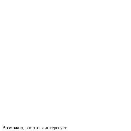
Возможно, вас это заинтересует