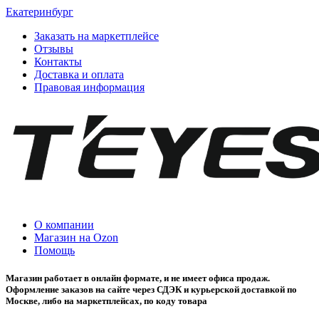
Екатеринбург
Заказать на маркетплейсе
Отзывы
Контакты
Доставка и оплата
Правовая информация
О компании
Магазин на Ozon
Помощь
Магазин работает в онлайн формате, и не имеет офиса продаж.
Оформление заказов на сайте через СДЭК и курьерской доставкой по
Москве, либо на маркетплейсах, по коду товара