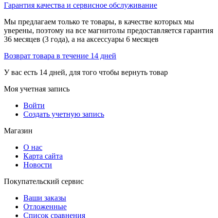
Гарантия качества и сервисное обслуживание
Мы предлагаем только те товары, в качестве которых мы
уверены, поэтому на все магнитолы предоставляется гарантия
36 месяцев (3 года), а на аксессуары 6 месяцев
Возврат товара в течение 14 дней
У вас есть 14 дней, для того чтобы вернуть товар
Моя учетная запись
Войти
Создать учетную запись
Магазин
О нас
Карта сайта
Новости
Покупательский сервис
Ваши заказы
Отложенные
Список сравнения