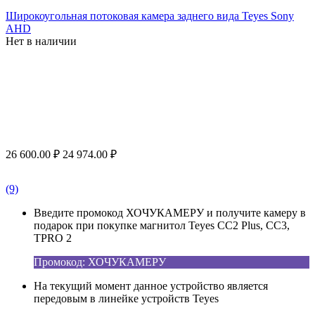
Широкоугольная потоковая камера заднего вида Teyes Sony
AHD
Нет в наличии
26 600.00
₽
24 974.00
₽
(9)
Введите промокод ХОЧУКАМЕРУ и получите камеру в
подарок при покупке магнитол Teyes CC2 Plus, CC3,
TPRO 2
Промокод: ХОЧУКАМЕРУ
На текущий момент данное устройство является
передовым в линейке устройств Teyes