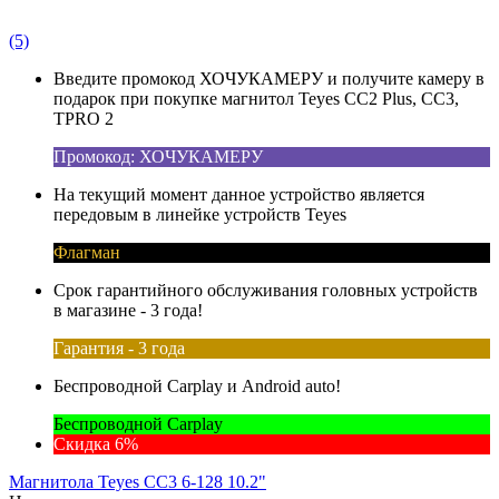
(5)
Введите промокод ХОЧУКАМЕРУ и получите камеру в
подарок при покупке магнитол Teyes CC2 Plus, CC3,
TPRO 2
Промокод: ХОЧУКАМЕРУ
На текущий момент данное устройство является
передовым в линейке устройств Teyes
Флагман
Срок гарантийного обслуживания головных устройств
в магазине - 3 года!
Гарантия - 3 года
Беспроводной Carplay и Android auto!
Беспроводной Carplay
Скидка 6%
Магнитола Teyes CC3 6-128 10.2"