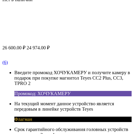
26 600.00
₽
24 974.00
₽
(6)
Введите промокод ХОЧУКАМЕРУ и получите камеру в
подарок при покупке магнитол Teyes CC2 Plus, CC3,
TPRO 2
Промокод: ХОЧУКАМЕРУ
На текущий момент данное устройство является
передовым в линейке устройств Teyes
Флагман
Срок гарантийного обслуживания головных устройств