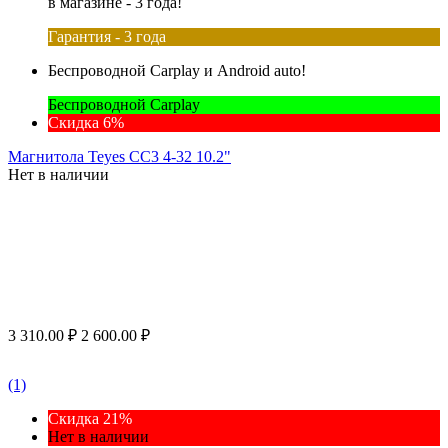
в магазине - 3 года!
Гарантия - 3 года
Беспроводной Carplay и Android auto!
Беспроводной Carplay
Скидка 6%
Магнитола Teyes CC3 4-32 10.2"
Нет в наличии
3 310.00
₽
2 600.00
₽
(1)
Скидка 21%
Нет в наличии