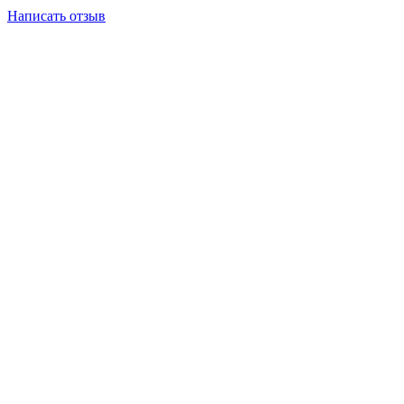
Написать отзыв