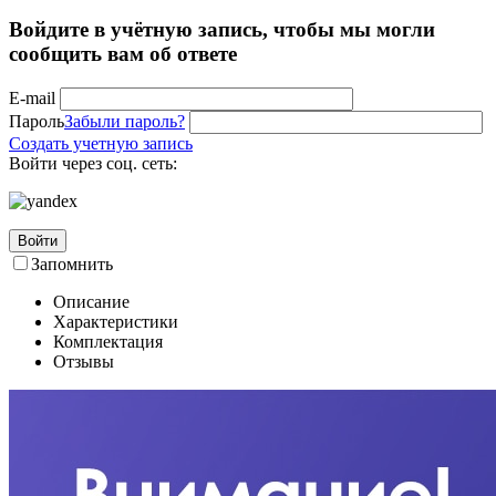
Войдите в учётную запись, чтобы мы могли
сообщить вам об ответе
E-mail
Пароль
Забыли пароль?
Создать учетную запись
Войти через соц. сеть:
Войти
Запомнить
Описание
Характеристики
Комплектация
Отзывы