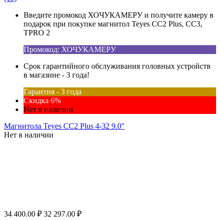
Введите промокод ХОЧУКАМЕРУ и получите камеру в
подарок при покупке магнитол Teyes CC2 Plus, CC3,
TPRO 2
Промокод: ХОЧУКАМЕРУ
Срок гарантийного обслуживания головных устройств
в магазине - 3 года!
Гарантия - 3 года
Скидка 6%
Нет в наличии
Магнитола Teyes CC2 Plus 4-32 9.0"
Нет в наличии
34 400.00
₽
32 297.00
₽