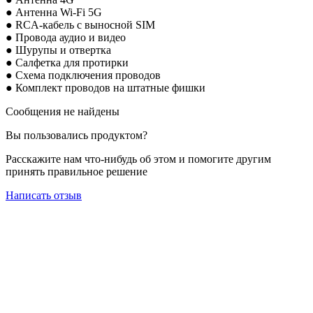
● Антенна Wi-Fi 5G
● RCA-кабель с выносной SIM
● Провода аудио и
видео
● Шурупы и отвертка
● Салфетка для протирки
● Схема подключения проводов
● Комплект проводов на штатные фишки
Сообщения не найдены
Вы пользовались продуктом?
Расскажите нам что-нибудь об этом и помогите другим
принять правильное решение
Написать отзыв