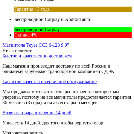
Гарантия - 3 года
Беспроводной Carplay и Android auto!
Беспроводной Carplay
Скидка 4%
Магнитола Teyes CC3 6-128 9.0"
Нет в наличии
Быстро и качественно доставляем
Наш магазин производит доставку по всей России и
ближнему зарубежью транспортной компанией СДЭК
Гарантия качества и сервисное обслуживание
Мы предлагаем только те товары, в качестве которых мы
уверены, поэтому на все магнитолы предоставляется гарантия
36 месяцев (3 года), а на аксессуары 6 месяцев
Возврат товара в течение 14 дней
У вас есть 14 дней, для того чтобы вернуть товар
Моя учетная запись