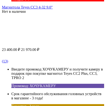
Магнитола Teyes CC3 4-32 9.0"
Нет в наличии
23 400.00
₽
21 970.00
₽
(13)
Введите промокод ХОЧУКАМЕРУ и получите камеру в
подарок при покупке магнитол Teyes CC2 Plus, CC3,
TPRO 2
Промокод: ХОЧУКАМЕРУ
Срок гарантийного обслуживания головных устройств
в магазине - 3 года!