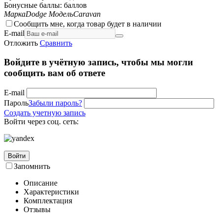
Бонусные баллы:
баллов
Марка
Dodge
Модель
Caravan
Сообщить мне, когда товар будет в наличии
E-mail
Отложить
Сравнить
Войдите в учётную запись, чтобы мы могли
сообщить вам об ответе
E-mail
Пароль
Забыли пароль?
Создать учетную запись
Войти через соц. сеть:
Войти
Запомнить
Описание
Характеристики
Комплектация
Отзывы