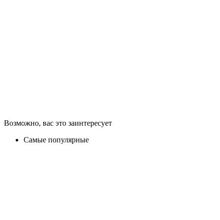
Возможно, вас это заинтересует
Самые популярные