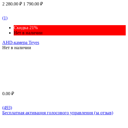
2 280.00
₽
1 790.00
₽
(1)
Скидка 21%
Нет в наличии
AHD-камера Teyes
Нет в наличии
0.00
₽
(493)
Бесплатная активация голосового управления (за отзыв)