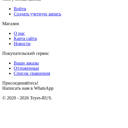
Войти
Создать учетную запись
Магазин
О нас
Карта сайта
Новости
Покупательский сервис
Ваши заказы
Отложенные
Список сравнения
Присоединяйтесь!
Написать нам в WhatsApp
© 2020 - 2026 Teyes-RUS.