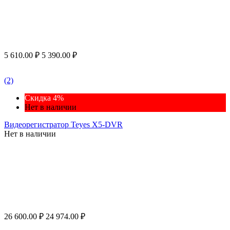
5 610.00
₽
5 390.00
₽
(2)
Скидка 4%
Нет в наличии
Видеорегистратор Teyes X5-DVR
Нет в наличии
26 600.00
₽
24 974.00
₽