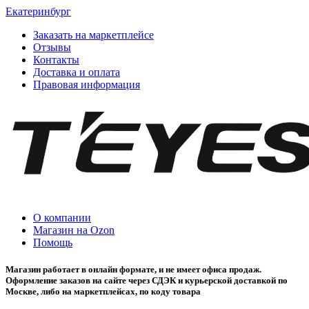
Екатеринбург
Заказать на маркетплейсе
Отзывы
Контакты
Доставка и оплата
Правовая информация
О компании
Магазин на Ozon
Помощь
Магазин работает в онлайн формате, и не имеет офиса продаж.
Оформление заказов на сайте через СДЭК и курьерской доставкой по
Москве, либо на маркетплейсах, по коду товара