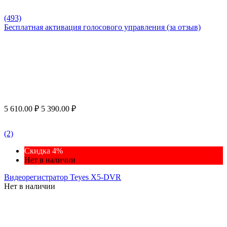
(493)
Бесплатная активация голосового управления (за отзыв)
5 610.00
₽
5 390.00
₽
(2)
Скидка 4%
Нет в наличии
Видеорегистратор Teyes X5-DVR
Нет в наличии