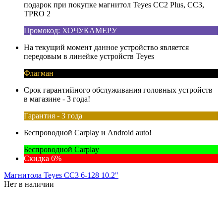
подарок при покупке магнитол Teyes CC2 Plus, CC3,
TPRO 2
Промокод: ХОЧУКАМЕРУ
На текущий момент данное устройство является
передовым в линейке устройств Teyes
Флагман
Срок гарантийного обслуживания головных устройств
в магазине - 3 года!
Гарантия - 3 года
Беспроводной Carplay и Android auto!
Беспроводной Carplay
Скидка 6%
Магнитола Teyes CC3 6-128 10.2"
Нет в наличии