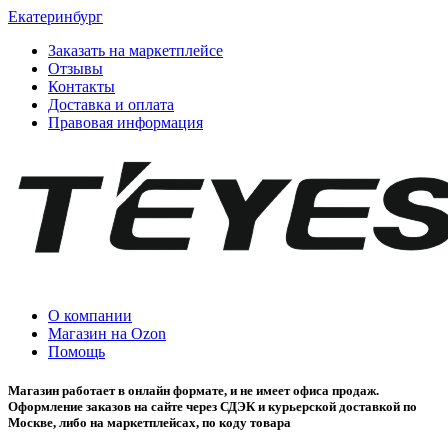
Екатеринбург
Заказать на маркетплейсе
Отзывы
Контакты
Доставка и оплата
Правовая информация
О компании
Магазин на Ozon
Помощь
Магазин работает в онлайн формате, и не имеет офиса продаж.
Оформление заказов на сайте через СДЭК и курьерской доставкой по
Москве, либо на маркетплейсах, по коду товара