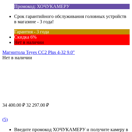
Промокод: ХОЧУКАМЕРУ
Срок гарантийного обслуживания головных устройств
в магазине - 3 года!
Гарантия - 3 года
Скидка 6%
Нет в наличии
Магнитола Teyes CC2 Plus 4-32 9.0"
Нет в наличии
34 400.00
₽
32 297.00
₽
(5)
Введите промокод ХОЧУКАМЕРУ и получите камеру в