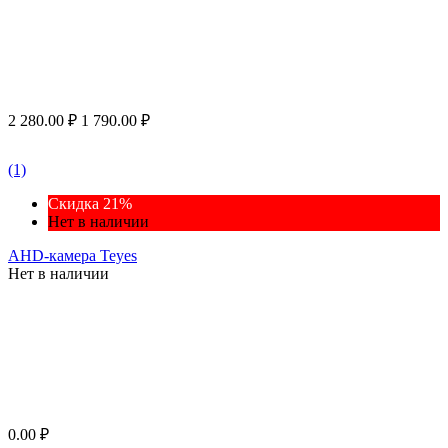
2 280.00
₽
1 790.00
₽
(1)
Скидка 21%
Нет в наличии
AHD-камера Teyes
Нет в наличии
0.00
₽