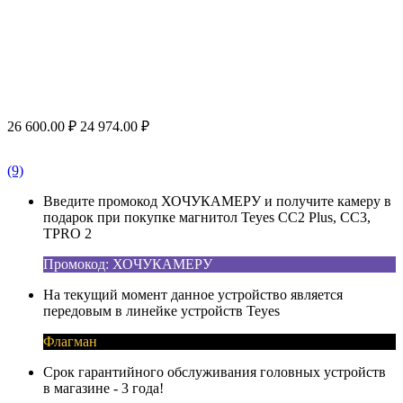
26 600.00
₽
24 974.00
₽
(9)
Введите промокод ХОЧУКАМЕРУ и получите камеру в
подарок при покупке магнитол Teyes CC2 Plus, CC3,
TPRO 2
Промокод: ХОЧУКАМЕРУ
На текущий момент данное устройство является
передовым в линейке устройств Teyes
Флагман
Срок гарантийного обслуживания головных устройств
в магазине - 3 года!