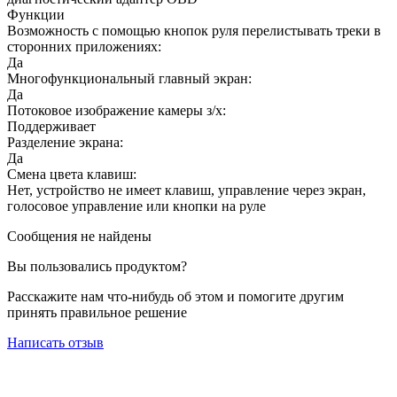
Функции
Возможность с помощью кнопок руля перелистывать треки в
сторонних приложениях:
Да
Многофункциональный главный экран:
Да
Потоковое изображение камеры з/х:
Поддерживает
Разделение экрана:
Да
Смена цвета клавиш:
Нет, устройство не имеет клавиш, управление через экран,
голосовое управление или кнопки на руле
Сообщения не найдены
Вы пользовались продуктом?
Расскажите нам что-нибудь об этом и помогите другим
принять правильное решение
Написать отзыв