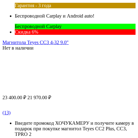
Гарантия - 3 года
Беспроводной Carplay и Android auto!
Беспроводной Carplay
Скидка 6%
Магнитола Teyes CC3 4-32 9.0"
Нет в наличии
23 400.00
₽
21 970.00
₽
(13)
Введите промокод ХОЧУКАМЕРУ и получите камеру в
подарок при покупке магнитол Teyes CC2 Plus, CC3,
TPRO 2