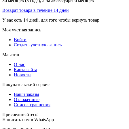
36 месяцев (3 года), а на аксессуары 6 месяцев
Возврат товара в течение 14 дней
У вас есть 14 дней, для того чтобы вернуть товар
Моя учетная запись
Войти
Создать учетную запись
Магазин
О нас
Карта сайта
Новости
Покупательский сервис
Ваши заказы
Отложенные
Список сравнения
Присоединяйтесь!
Написать нам в WhatsApp