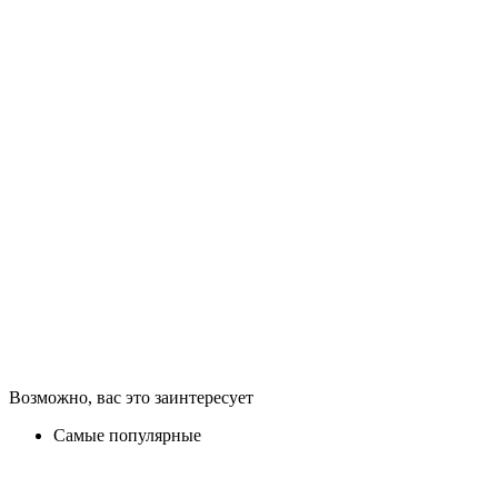
Возможно, вас это заинтересует
Самые популярные