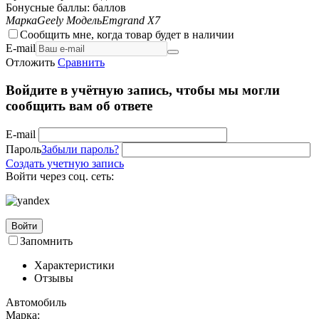
Бонусные баллы:
баллов
Марка
Geely
Модель
Emgrand X7
Сообщить мне, когда товар будет в наличии
E-mail
Отложить
Сравнить
Войдите в учётную запись, чтобы мы могли
сообщить вам об ответе
E-mail
Пароль
Забыли пароль?
Создать учетную запись
Войти через соц. сеть:
Войти
Запомнить
Характеристики
Отзывы
Автомобиль
Марка: