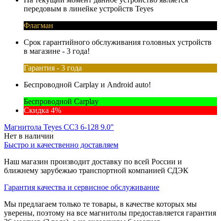
передовым в линейке устройств Teyes
Флагман
Срок гарантийного обслуживания головных устройств
в магазине - 3 года!
Гарантия - 3 года
Беспроводной Carplay и Android auto!
Беспроводной Carplay
Скидка 4%
Магнитола Teyes CC3 6-128 9.0"
Нет в наличии
Быстро и качественно доставляем
Наш магазин производит доставку по всей России и
ближнему зарубежью транспортной компанией СДЭК
Гарантия качества и сервисное обслуживание
Мы предлагаем только те товары, в качестве которых мы
уверены, поэтому на все магнитолы предоставляется гарантия