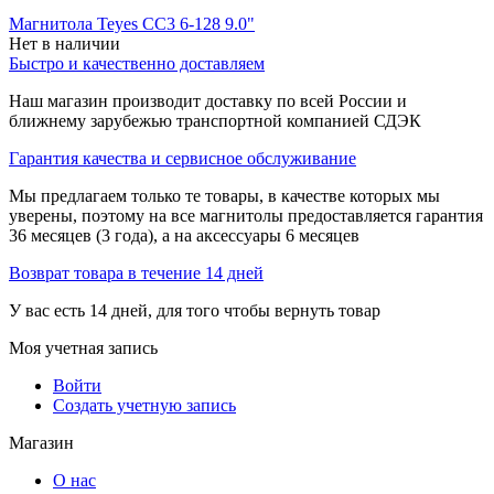
Магнитола Teyes CC3 6-128 9.0"
Нет в наличии
Быстро и качественно доставляем
Наш магазин производит доставку по всей России и
ближнему зарубежью транспортной компанией СДЭК
Гарантия качества и сервисное обслуживание
Мы предлагаем только те товары, в качестве которых мы
уверены, поэтому на все магнитолы предоставляется гарантия
36 месяцев (3 года), а на аксессуары 6 месяцев
Возврат товара в течение 14 дней
У вас есть 14 дней, для того чтобы вернуть товар
Моя учетная запись
Войти
Создать учетную запись
Магазин
О нас