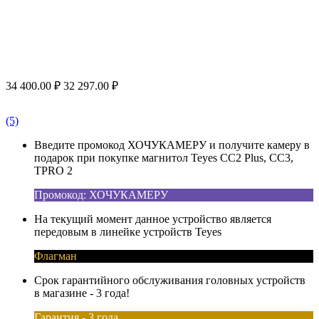
34 400.00
₽
32 297.00
₽
(5)
Введите промокод ХОЧУКАМЕРУ и получите камеру в
подарок при покупке магнитол Teyes CC2 Plus, CC3,
TPRO 2
Промокод: ХОЧУКАМЕРУ
На текущий момент данное устройство является
передовым в линейке устройств Teyes
Флагман
Срок гарантийного обслуживания головных устройств
в магазине - 3 года!
Гарантия - 3 года