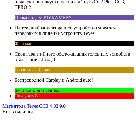
подарок при покупке магнитол Teyes CC2 Plus, CC3,
TPRO 2
Промокод: ХОЧУКАМЕРУ
На текущий момент данное устройство является
передовым в линейке устройств Teyes
Флагман
Срок гарантийного обслуживания головных устройств
в магазине - 3 года!
Гарантия - 3 года
Беспроводной Carplay и Android auto!
Беспроводной Carplay
Скидка 6%
Магнитола Teyes CC3 4-32 9.0"
Нет в наличии