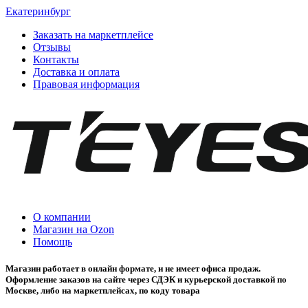
Екатеринбург
Заказать на маркетплейсе
Отзывы
Контакты
Доставка и оплата
Правовая информация
О компании
Магазин на Ozon
Помощь
Магазин работает в онлайн формате, и не имеет офиса продаж.
Оформление заказов на сайте через СДЭК и курьерской доставкой по
Москве, либо на маркетплейсах, по коду товара