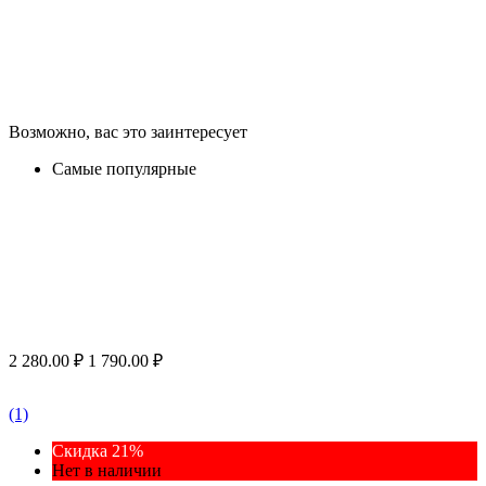
Возможно, вас это заинтересует
Самые популярные
2 280.00
₽
1 790.00
₽
(1)
Скидка 21%
Нет в наличии