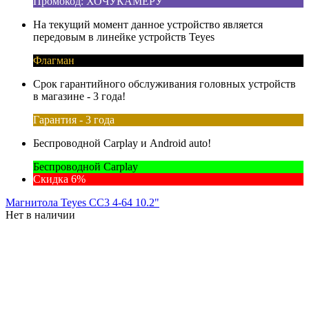
Промокод: ХОЧУКАМЕРУ
На текущий момент данное устройство является
передовым в линейке устройств Teyes
Флагман
Срок гарантийного обслуживания головных устройств
в магазине - 3 года!
Гарантия - 3 года
Беспроводной Carplay и Android auto!
Беспроводной Carplay
Скидка 6%
Магнитола Teyes CC3 4-64 10.2"
Нет в наличии