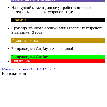
На текущий момент данное устройство является
передовым в линейке устройств Teyes
Флагман
Срок гарантийного обслуживания головных устройств
в магазине - 3 года!
Гарантия - 3 года
Беспроводной Carplay и Android auto!
Беспроводной Carplay
Скидка 6%
Магнитола Teyes CC3 4-32 10.2"
Нет в наличии