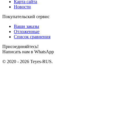
Карта сайта
Новости
Покупательский сервис
Ваши заказы
Отложенные
Список сравнения
Присоединяйтесь!
Написать нам в WhatsApp
© 2020 - 2026 Teyes-RUS.