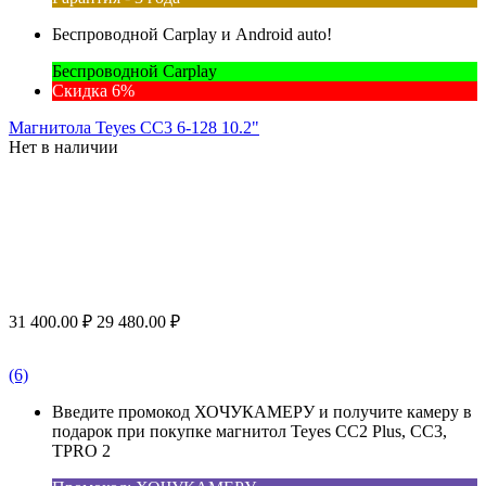
Беспроводной Carplay и Android auto!
Беспроводной Carplay
Скидка 6%
Магнитола Teyes CC3 6-128 10.2"
Нет в наличии
31 400.00
₽
29 480.00
₽
(6)
Введите промокод ХОЧУКАМЕРУ и получите камеру в
подарок при покупке магнитол Teyes CC2 Plus, CC3,
TPRO 2