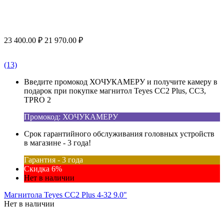
23 400.00
₽
21 970.00
₽
(13)
Введите промокод ХОЧУКАМЕРУ и получите камеру в
подарок при покупке магнитол Teyes CC2 Plus, CC3,
TPRO 2
Промокод: ХОЧУКАМЕРУ
Срок гарантийного обслуживания головных устройств
в магазине - 3 года!
Гарантия - 3 года
Скидка 6%
Нет в наличии
Магнитола Teyes CC2 Plus 4-32 9.0"
Нет в наличии