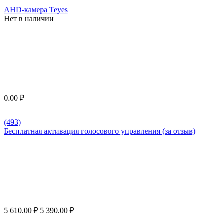
AHD-камера Teyes
Нет в наличии
0.00
₽
(493)
Бесплатная активация голосового управления (за отзыв)
5 610.00
₽
5 390.00
₽