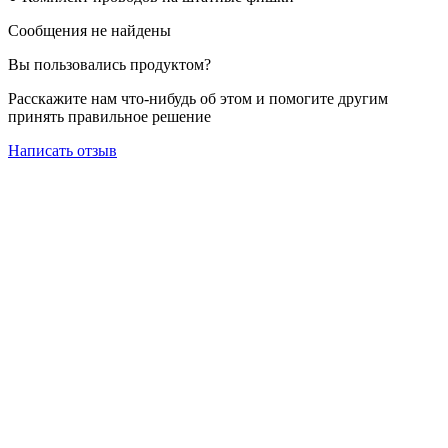
Сообщения не найдены
Вы пользовались продуктом?
Расскажите нам что-нибудь об этом и помогите другим
принять правильное решение
Написать отзыв