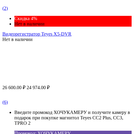
(2)
Скидка 4%
Нет в наличии
Видеорегистратор Teyes X5-DVR
Нет в наличии
26 600.00
₽
24 974.00
₽
(6)
Введите промокод ХОЧУКАМЕРУ и получите камеру в
подарок при покупке магнитол Teyes CC2 Plus, CC3,
TPRO 2
Промокод: ХОЧУКАМЕРУ