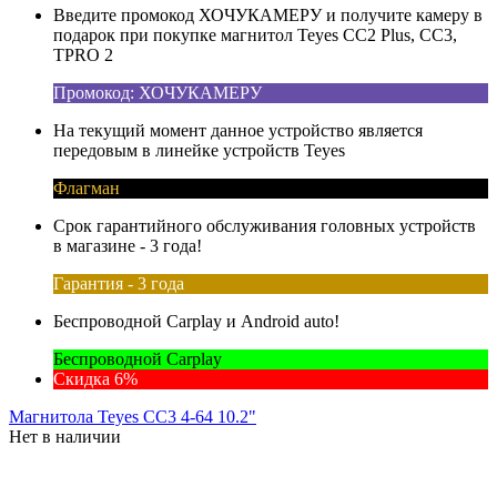
Введите промокод ХОЧУКАМЕРУ и получите камеру в
подарок при покупке магнитол Teyes CC2 Plus, CC3,
TPRO 2
Промокод: ХОЧУКАМЕРУ
На текущий момент данное устройство является
передовым в линейке устройств Teyes
Флагман
Срок гарантийного обслуживания головных устройств
в магазине - 3 года!
Гарантия - 3 года
Беспроводной Carplay и Android auto!
Беспроводной Carplay
Скидка 6%
Магнитола Teyes CC3 4-64 10.2"
Нет в наличии