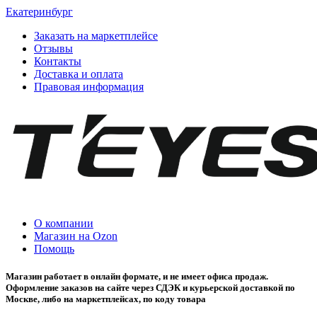
Екатеринбург
Заказать на маркетплейсе
Отзывы
Контакты
Доставка и оплата
Правовая информация
О компании
Магазин на Ozon
Помощь
Магазин работает в онлайн формате, и не имеет офиса продаж.
Оформление заказов на сайте через СДЭК и курьерской доставкой по
Москве, либо на маркетплейсах, по коду товара