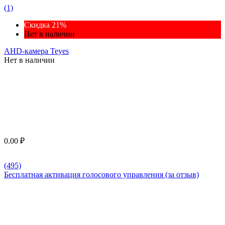
(1)
Скидка 21%
Нет в наличии
AHD-камера Teyes
Нет в наличии
0.00
₽
(495)
Бесплатная активация голосового управления (за отзыв)