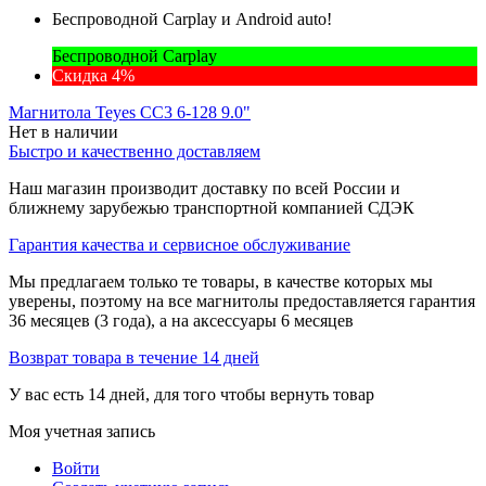
Беспроводной Carplay и Android auto!
Беспроводной Carplay
Скидка 4%
Магнитола Teyes CC3 6-128 9.0"
Нет в наличии
Быстро и качественно доставляем
Наш магазин производит доставку по всей России и
ближнему зарубежью транспортной компанией СДЭК
Гарантия качества и сервисное обслуживание
Мы предлагаем только те товары, в качестве которых мы
уверены, поэтому на все магнитолы предоставляется гарантия
36 месяцев (3 года), а на аксессуары 6 месяцев
Возврат товара в течение 14 дней
У вас есть 14 дней, для того чтобы вернуть товар
Моя учетная запись
Войти