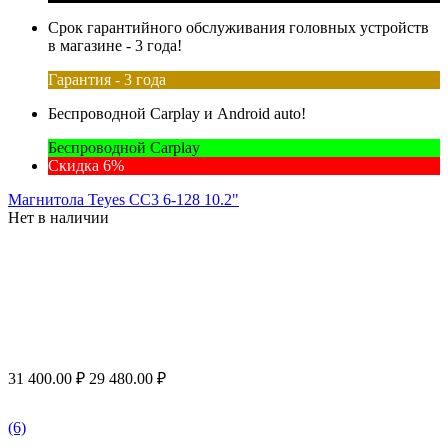
Срок гарантийного обслуживания головных устройств
в магазине - 3 года!
Гарантия - 3 года
Беспроводной Carplay и Android auto!
Беспроводной Carplay
Скидка 6%
Магнитола Teyes CC3 6-128 10.2"
Нет в наличии
31 400.00
₽
29 480.00
₽
(6)