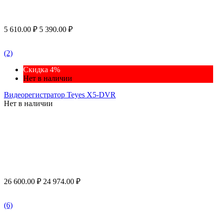
5 610.00
₽
5 390.00
₽
(2)
Скидка 4%
Нет в наличии
Видеорегистратор Teyes X5-DVR
Нет в наличии
26 600.00
₽
24 974.00
₽
(6)