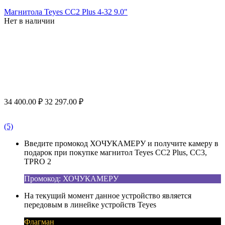
Магнитола Teyes CC2 Plus 4-32 9.0"
Нет в наличии
34 400.00
₽
32 297.00
₽
(5)
Введите промокод ХОЧУКАМЕРУ и получите камеру в
подарок при покупке магнитол Teyes CC2 Plus, CC3,
TPRO 2
Промокод: ХОЧУКАМЕРУ
На текущий момент данное устройство является
передовым в линейке устройств Teyes
Флагман