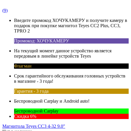
(9)
Введите промокод ХОЧУКАМЕРУ и получите камеру в
подарок при покупке магнитол Teyes CC2 Plus, CC3,
TPRO 2
Промокод: ХОЧУКАМЕРУ
На текущий момент данное устройство является
передовым в линейке устройств Teyes
Флагман
Срок гарантийного обслуживания головных устройств
в магазине - 3 года!
Гарантия - 3 года
Беспроводной Carplay и Android auto!
Беспроводной Carplay
Скидка 6%
Магнитола Teyes CC3 4-32 9.0"