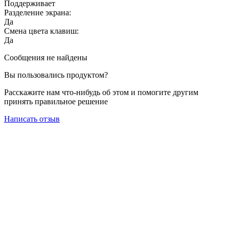
Поддерживает
Разделение экрана:
Да
Смена цвета клавиш:
Да
Сообщения не найдены
Вы пользовались продуктом?
Расскажите нам что-нибудь об этом и помогите другим
принять правильное решение
Написать отзыв