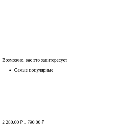
Возможно, вас это заинтересует
Самые популярные
2 280.00
₽
1 790.00
₽