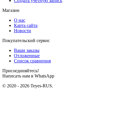
Создать учетную запись
Магазин
О нас
Карта сайта
Новости
Покупательский сервис
Ваши заказы
Отложенные
Список сравнения
Присоединяйтесь!
Написать нам в WhatsApp
© 2020 - 2026 Teyes-RUS.