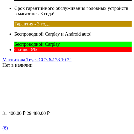
Срок гарантийного обслуживания головных устройств
в магазине - 3 года!
Гарантия - 3 года
Беспроводной Carplay и Android auto!
Беспроводной Carplay
Скидка 6%
Магнитола Teyes CC3 6-128 10.2"
Нет в наличии
31 400.00
₽
29 480.00
₽
(6)