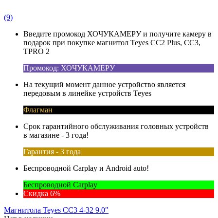
(9)
Введите промокод ХОЧУКАМЕРУ и получите камеру в
подарок при покупке магнитол Teyes CC2 Plus, CC3,
TPRO 2
Промокод: ХОЧУКАМЕРУ
На текущий момент данное устройство является
передовым в линейке устройств Teyes
Флагман
Срок гарантийного обслуживания головных устройств
в магазине - 3 года!
Гарантия - 3 года
Беспроводной Carplay и Android auto!
Беспроводной Carplay
Скидка 6%
Магнитола Teyes CC3 4-32 9.0"