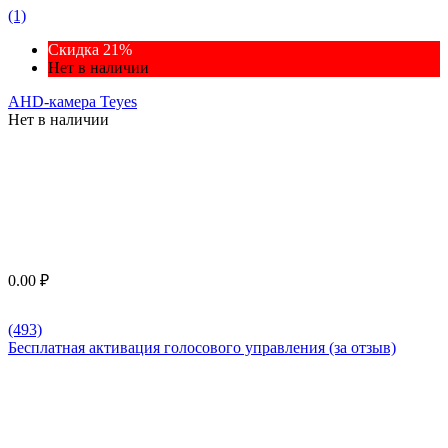
(1)
Скидка 21%
Нет в наличии
AHD-камера Teyes
Нет в наличии
0.00
₽
(493)
Бесплатная активация голосового управления (за отзыв)