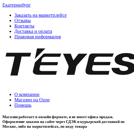
Екатеринбург
Заказать на маркетплейсе
Отзывы
Контакты
Доставка и оплата
Правовая информация
О компании
Магазин на Ozon
Помощь
Магазин работает в онлайн формате, и не имеет офиса продаж.
Оформление заказов на сайте через СДЭК и курьерской доставкой по
Москве, либо на маркетплейсах, по коду товара