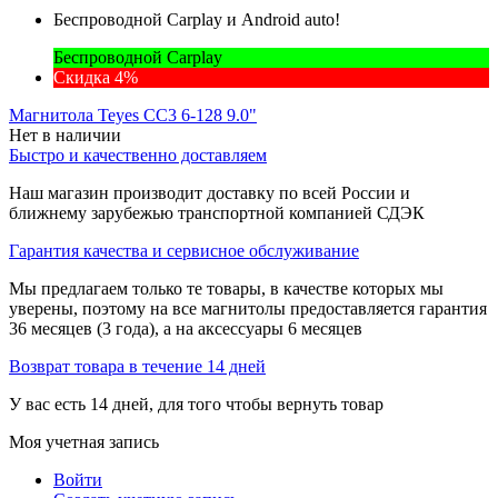
Беспроводной Carplay и Android auto!
Беспроводной Carplay
Скидка 4%
Магнитола Teyes CC3 6-128 9.0"
Нет в наличии
Быстро и качественно доставляем
Наш магазин производит доставку по всей России и
ближнему зарубежью транспортной компанией СДЭК
Гарантия качества и сервисное обслуживание
Мы предлагаем только те товары, в качестве которых мы
уверены, поэтому на все магнитолы предоставляется гарантия
36 месяцев (3 года), а на аксессуары 6 месяцев
Возврат товара в течение 14 дней
У вас есть 14 дней, для того чтобы вернуть товар
Моя учетная запись
Войти