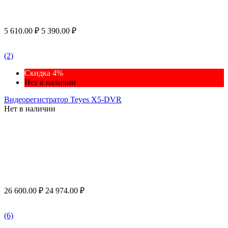
5 610.00
₽
5 390.00
₽
(2)
Скидка 4%
Нет в наличии
Видеорегистратор Teyes X5-DVR
Нет в наличии
26 600.00
₽
24 974.00
₽
(6)