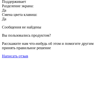
Поддерживает
Разделение экрана:
Да
Смена цвета клавиш:
Да
Сообщения не найдены
Вы пользовались продуктом?
Расскажите нам что-нибудь об этом и помогите другим
принять правильное решение
Написать отзыв