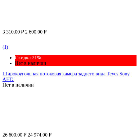
3 310.00
₽
2 600.00
₽
(1)
Скидка 21%
Нет в наличии
Широкоугольная потоковая камера заднего вида Teyes Sony
AHD
Нет в наличии
26 600.00
₽
24 974.00
₽