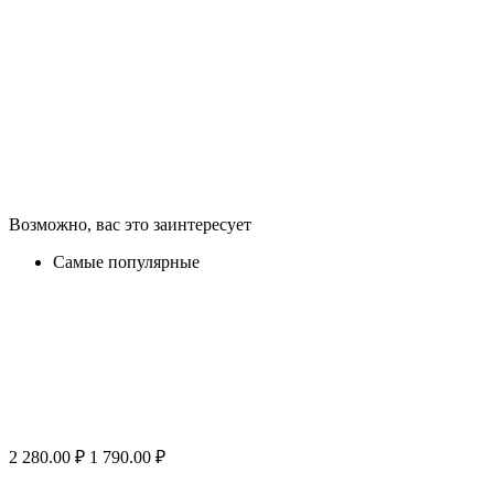
Возможно, вас это заинтересует
Самые популярные
2 280.00
₽
1 790.00
₽