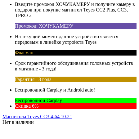
Введите промокод ХОЧУКАМЕРУ и получите камеру в
подарок при покупке магнитол Teyes CC2 Plus, CC3,
TPRO 2
Промокод: ХОЧУКАМЕРУ
На текущий момент данное устройство является
передовым в линейке устройств Teyes
Флагман
Срок гарантийного обслуживания головных устройств
в магазине - 3 года!
Гарантия - 3 года
Беспроводной Carplay и Android auto!
Беспроводной Carplay
Скидка 6%
Магнитола Teyes CC3 4-64 10.2"
Нет в наличии