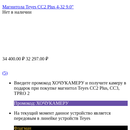
Магнитола Teyes CC2 Plus 4-32 9.0"
Нет в наличии
34 400.00
₽
32 297.00
₽
(5)
Введите промокод ХОЧУКАМЕРУ и получите камеру в
подарок при покупке магнитол Teyes CC2 Plus, CC3,
TPRO 2
Промокод: ХОЧУКАМЕРУ
На текущий момент данное устройство является
передовым в линейке устройств Teyes
Флагман