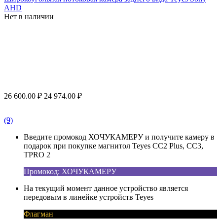
AHD
Нет в наличии
26 600.00
₽
24 974.00
₽
(9)
Введите промокод ХОЧУКАМЕРУ и получите камеру в
подарок при покупке магнитол Teyes CC2 Plus, CC3,
TPRO 2
Промокод: ХОЧУКАМЕРУ
На текущий момент данное устройство является
передовым в линейке устройств Teyes
Флагман