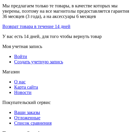
Мы предлагаем только те товары, в качестве которых мы
уверены, поэтому на все магнитолы предоставляется гарантия
36 месяцев (3 года), а на аксессуары 6 месяцев
Возврат товара в течение 14 дней
У вас есть 14 дней, для того чтобы вернуть товар
Моя учетная запись
Войти
Создать учетную запись
Магазин
О нас
Карта сайта
Новости
Покупательский сервис
Ваши заказы
Отложенные
Список сравнения