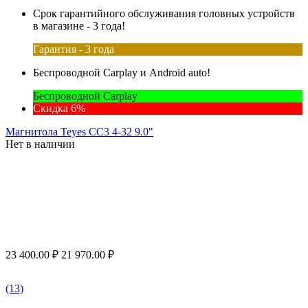
Срок гарантийного обслуживания головных устройств
в магазине - 3 года!
Гарантия - 3 года
Беспроводной Carplay и Android auto!
Беспроводной Carplay
Скидка 6%
Магнитола Teyes CC3 4-32 9.0"
Нет в наличии
23 400.00
₽
21 970.00
₽
(13)