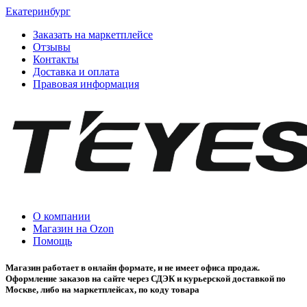
Екатеринбург
Заказать на маркетплейсе
Отзывы
Контакты
Доставка и оплата
Правовая информация
О компании
Магазин на Ozon
Помощь
Магазин работает в онлайн формате, и не имеет офиса продаж.
Оформление заказов на сайте через СДЭК и курьерской доставкой по
Москве, либо на маркетплейсах, по коду товара