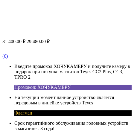
31 400.00
₽
29 480.00
₽
(6)
Введите промокод ХОЧУКАМЕРУ и получите камеру в
подарок при покупке магнитол Teyes CC2 Plus, CC3,
TPRO 2
Промокод: ХОЧУКАМЕРУ
На текущий момент данное устройство является
передовым в линейке устройств Teyes
Флагман
Срок гарантийного обслуживания головных устройств
в магазине - 3 года!