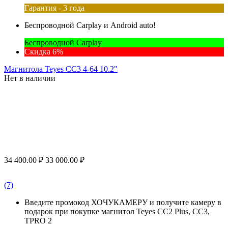
Гарантия - 3 года
Беспроводной Carplay и Android auto!
Беспроводной Carplay
Скидка 6%
Магнитола Teyes CC3 4-64 10.2"
Нет в наличии
34 400.00
₽
33 000.00
₽
(7)
Введите промокод ХОЧУКАМЕРУ и получите камеру в
подарок при покупке магнитол Teyes CC2 Plus, CC3,
TPRO 2