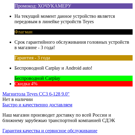
Промокод: ХОЧУКАМЕРУ
На текущий момент данное устройство является
передовым в линейке устройств Teyes
Флагман
Срок гарантийного обслуживания головных устройств
в магазине - 3 года!
Гарантия - 3 года
Беспроводной Carplay и Android auto!
Беспроводной Carplay
Скидка 4%
Магнитола Teyes CC3 6-128 9.0"
Нет в наличии
Быстро и качественно доставляем
Наш магазин производит доставку по всей России и
ближнему зарубежью транспортной компанией СДЭК
Гарантия качества и сервисное обслуживание