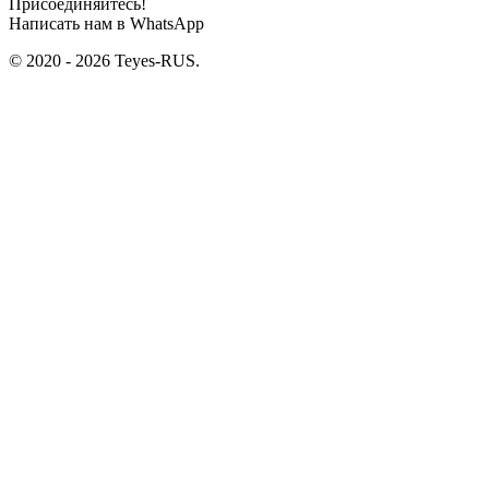
Присоединяйтесь!
Написать нам в WhatsApp
© 2020 - 2026 Teyes-RUS.