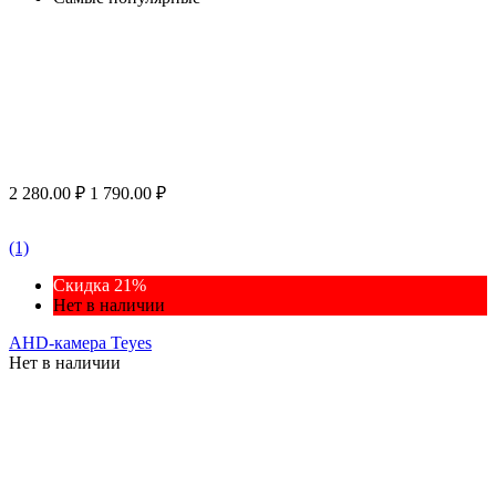
2 280.00
₽
1 790.00
₽
(1)
Скидка 21%
Нет в наличии
AHD-камера Teyes
Нет в наличии