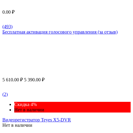
0.00
₽
(493)
Бесплатная активация голосового управления (за отзыв)
5 610.00
₽
5 390.00
₽
(2)
Скидка 4%
Нет в наличии
Видеорегистратор Teyes X5-DVR
Нет в наличии