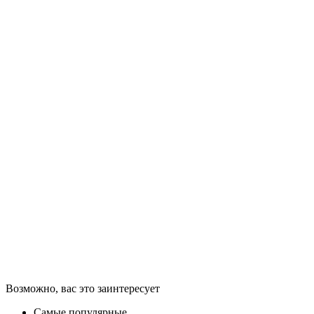
Возможно, вас это заинтересует
Самые популярные