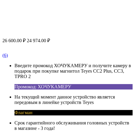
26 600.00
₽
24 974.00
₽
(6)
Введите промокод ХОЧУКАМЕРУ и получите камеру в
подарок при покупке магнитол Teyes CC2 Plus, CC3,
TPRO 2
Промокод: ХОЧУКАМЕРУ
На текущий момент данное устройство является
передовым в линейке устройств Teyes
Флагман
Срок гарантийного обслуживания головных устройств
в магазине - 3 года!