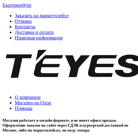
Екатеринбург
Заказать на маркетплейсе
Отзывы
Контакты
Доставка и оплата
Правовая информация
О компании
Магазин на Ozon
Помощь
Магазин работает в онлайн формате, и не имеет офиса продаж.
Оформление заказов на сайте через СДЭК и курьерской доставкой по
Москве, либо на маркетплейсах, по коду товара