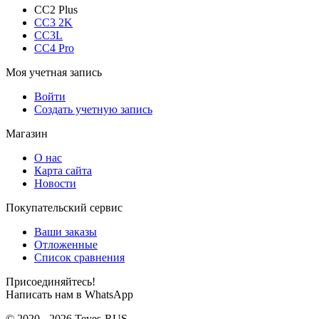
CC2 Plus
CC3 2K
CC3L
CC4 Pro
Моя учетная запись
Войти
Создать учетную запись
Магазин
О нас
Карта сайта
Новости
Покупательский сервис
Ваши заказы
Отложенные
Список сравнения
Присоединяйтесь!
Написать нам в WhatsApp
© 2020 - 2026 Teyes-RUS.