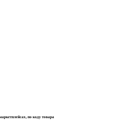
маркетплейсах, по коду товара