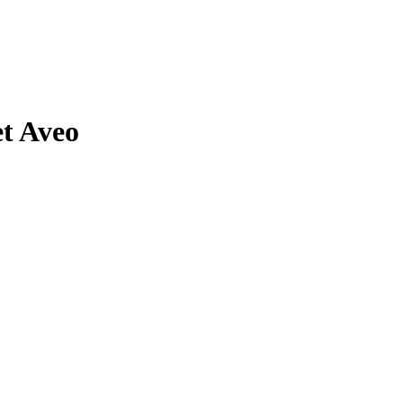
t Aveo