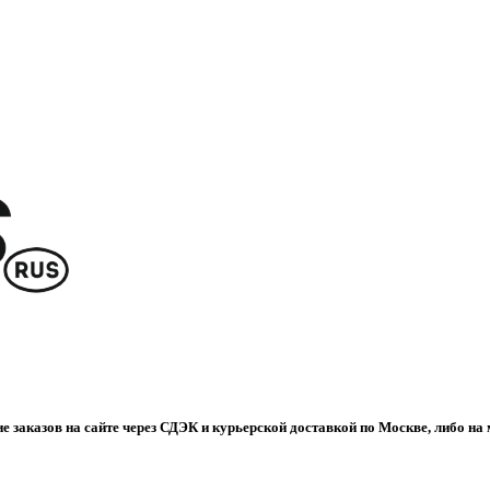
е заказов на сайте через СДЭК и курьерской доставкой по Москве, либо на 