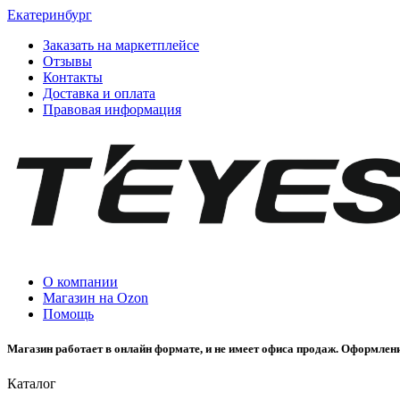
Екатеринбург
Заказать на маркетплейсе
Отзывы
Контакты
Доставка и оплата
Правовая информация
О компании
Магазин на Ozon
Помощь
Магазин работает в онлайн формате, и не имеет офиса продаж. Оформлени
Каталог