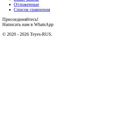
Отложенные
Список сравнения
Присоединяйтесь!
Написать нам в WhatsApp
© 2020 - 2026 Teyes-RUS.