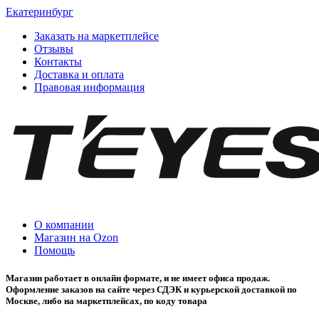
Екатеринбург
Заказать на маркетплейсе
Отзывы
Контакты
Доставка и оплата
Правовая информация
О компании
Магазин на Ozon
Помощь
Магазин работает в онлайн формате, и не имеет офиса продаж.
Оформление заказов на сайте через СДЭК и курьерской доставкой по
Москве, либо на маркетплейсах, по коду товара