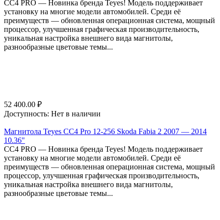
СС4 PRO — Новинка бренда Teyes! Модель поддерживает
установку на многие модели автомобилей. Среди её
преимуществ — обновленная операционная система, мощный
процессор, улучшенная графическая производительность,
уникальная настройка внешнего вида магнитолы,
разнообразные цветовые темы...
52 400.00
₽
Доступность:
Нет в наличии
Магнитола Teyes CC4 Pro 12-256 Skoda Fabia 2 2007 — 2014
10.36"
СС4 PRO — Новинка бренда Teyes! Модель поддерживает
установку на многие модели автомобилей. Среди её
преимуществ — обновленная операционная система, мощный
процессор, улучшенная графическая производительность,
уникальная настройка внешнего вида магнитолы,
разнообразные цветовые темы...