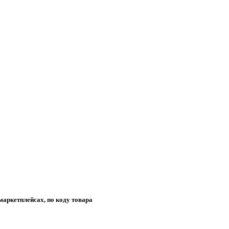
маркетплейсах, по коду товара