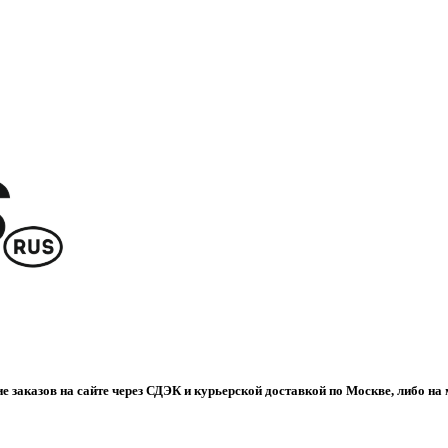
е заказов на сайте через СДЭК и курьерской доставкой по Москве, либо на 