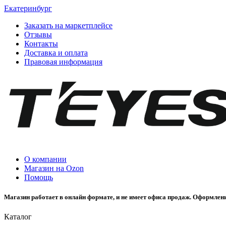
Екатеринбург
Заказать на маркетплейсе
Отзывы
Контакты
Доставка и оплата
Правовая информация
О компании
Магазин на Ozon
Помощь
Магазин работает в онлайн формате, и не имеет офиса продаж. Оформлени
Каталог